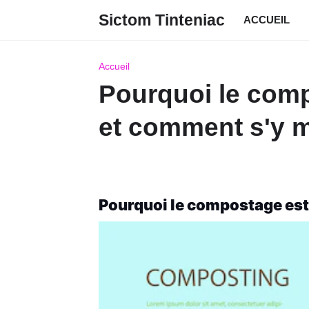
Sictom Tinteniac
ACCUEIL
Accueil
Pourquoi le comp
et comment s'y m
Pourquoi le compostage est