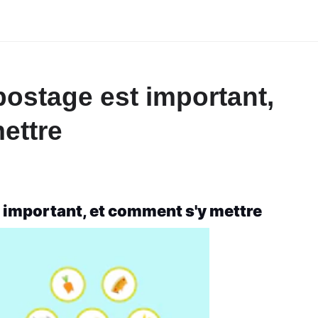
ostage est important,
ettre
 important, et comment s'y mettre