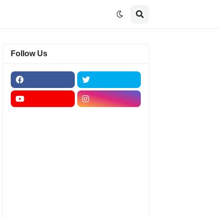
Follow Us