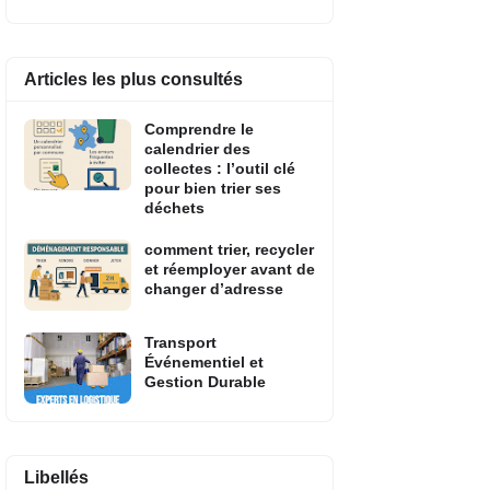
Articles les plus consultés
Comprendre le
calendrier des
collectes : l’outil clé
pour bien trier ses
déchets
comment trier, recycler
et réemployer avant de
changer d’adresse
Transport
Événementiel et
Gestion Durable
Libellés