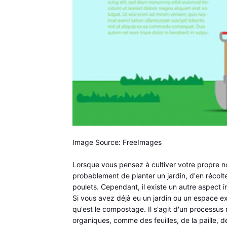
Image Source: FreeImages
Lorsque vous pensez à cultiver votre propre nou
probablement de planter un jardin, d'en récolte
poulets. Cependant, il existe un autre aspect 
Si vous avez déjà eu un jardin ou un espace ex
qu'est le compostage. Il s'agit d'un processu
organiques, comme des feuilles, de la paille, de