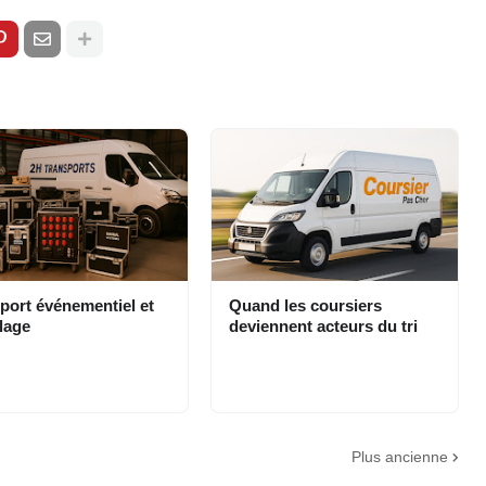
port événementiel et
Quand les coursiers
lage
deviennent acteurs du tri
Plus ancienne