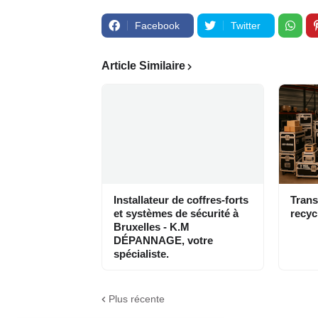
Facebook
Twitter
Article Similaire
Installateur de coffres-forts
Trans
et systèmes de sécurité à
recyc
Bruxelles - K.M
DÉPANNAGE, votre
spécialiste.
Plus récente